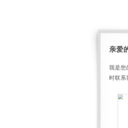
亲爱
我是您
时联系