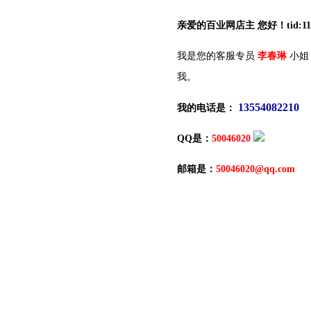
亲爱的百业网店主 您好！tid:117
我是您的客服专员
李春琳
小姐
我。
13554082210
我的电话是：
QQ是：
50046020
邮箱是：
50046020@qq.com