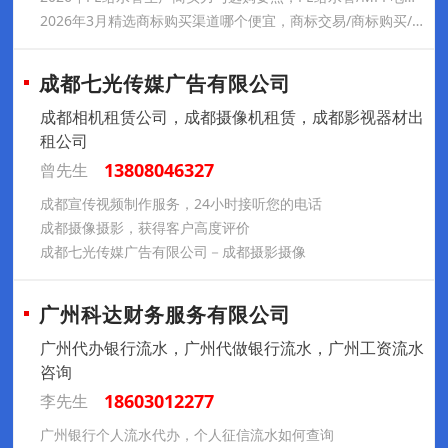
2026年3月精选商标购买渠道哪个便宜，商标交易/商标购买/商标品牌/商标买卖/商标注册，商标购买正规渠道哪家靠谱
成都七光传媒广告有限公司
成都相机租赁公司，成都摄像机租赁，成都影视器材出
租公司
13808046327
曾先生
成都宣传视频制作服务，24小时接听您的电话
成都摄像摄影，获得客户高度评价
成都七光传媒广告有限公司－成都摄影摄像
广州科达财务服务有限公司
广州代办银行流水，广州代做银行流水，广州工资流水
咨询
18603012277
李先生
广州银行个人流水代办，个人征信流水如何查询