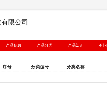
技有限公司
产品信息
产品分类
产品知识
有问
序号
分类编号
分类名称