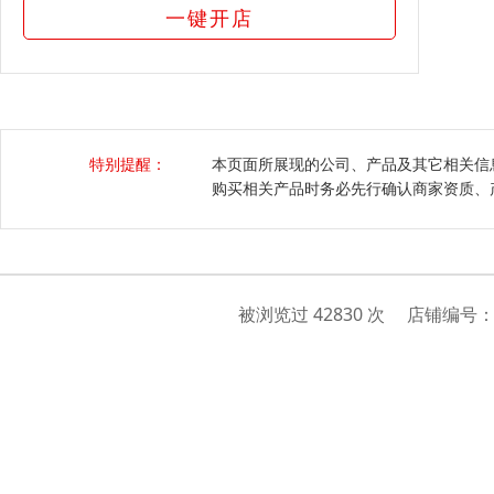
一键开店
特别提醒：
本页面所展现的公司、产品及其它相关信
购买相关产品时务必先行确认商家资质、
被浏览过 42830 次 店铺编号