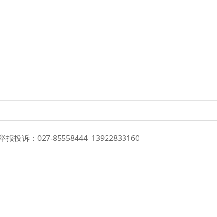
投诉：027-85558444 13922833160