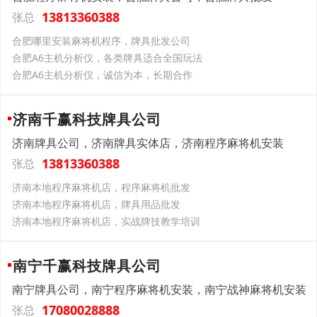
13813360388
张总
合肥哪里安装麻将机程序，牌具批发公司
合肥A6主机分析仪，各类牌具适合全国玩法
合肥A6主机分析仪，诚信为本，长期合作
济南千赢科技牌具公司
济南牌具公司，济南牌具实体店，济南程序麻将机安装
13813360388
张总
济南本地程序麻将机店，程序麻将机批发
济南本地程序麻将机店，牌具用品批发
济南本地程序麻将机店，实战牌技教学培训
南宁千赢科技牌具公司
南宁牌具公司，南宁程序麻将机安装，南宁战神麻将机安装
17080028888
张总