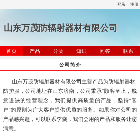
登录
注册
山东万茂防辐射器材有限公司
首页
产品
分类
知识
问答
联系
公司简介
山东万茂防辐射器材有限公司主营产品为防辐射器材,
防护服，公司地址在山东济南，公司秉承“顾客至上，锐
意进缺的经营理念，我们提供高质量的产品，坚持“客
户”的原则为广大客户提供优质的服务。如果你对公司的
产品感兴趣，可以联系李骁，我们会用的产品和服务让您
满意。