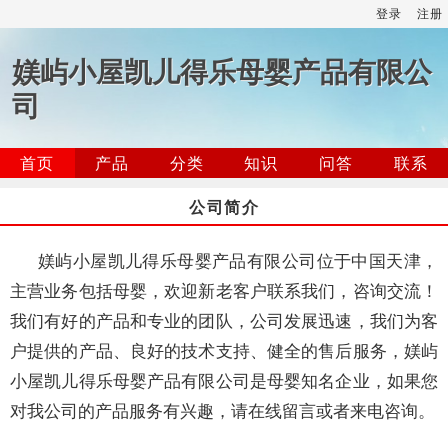
登录
注册
媄屿小屋凯儿得乐母婴产品有限公
司
首页
产品
分类
知识
问答
联系
公司简介
媄屿小屋凯儿得乐母婴产品有限公司位于中国天津，
主营业务包括母婴，欢迎新老客户联系我们，咨询交流！
我们有好的产品和专业的团队，公司发展迅速，我们为客
户提供的产品、良好的技术支持、健全的售后服务，媄屿
小屋凯儿得乐母婴产品有限公司是母婴知名企业，如果您
对我公司的产品服务有兴趣，请在线留言或者来电咨询。