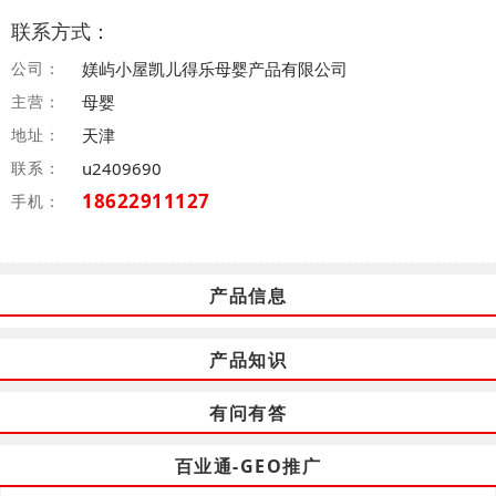
联系方式：
公司：
媄屿小屋凯儿得乐母婴产品有限公司
主营：
母婴
地址：
天津
联系：
u2409690
18622911127
手机：
产品信息
产品知识
有问有答
百业通-GEO推广