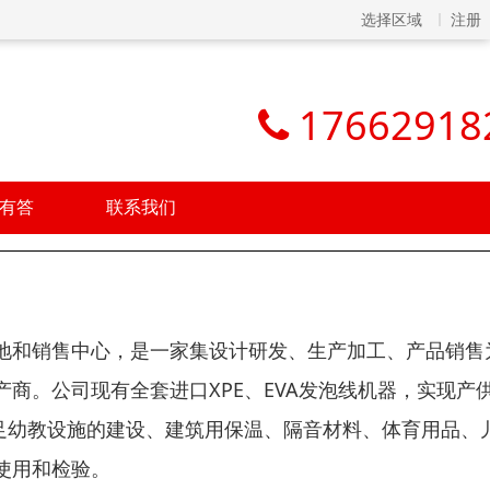
选择区域
注册
17662918
有答
联系我们
地和销售中心，是一家集设计研发、生产加工、产品销售
商。公司现有全套进口XPE、EVA发泡线机器，实现产
足幼教设施的建设、建筑用保温、隔音材料、体育用品、
使用和检验。