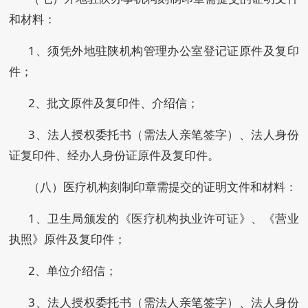
和材料：
1、须凭外地驻陕机构管理办公室登记证原件及复印
件；
2、批文原件及复印件、介绍信；
3、法人授权委托书（需法人亲笔签字）、法人身份
证复印件、经办人身份证原件及复印件。
（八）医疗机构刻制印章需提交的证明文件和材料：
1、卫生局颁发的《医疗机构执业许可证》、《营业
执照》原件及复印件；
2、单位介绍信；
3、法人授权委托书（需法人亲笔签字）、法人身份