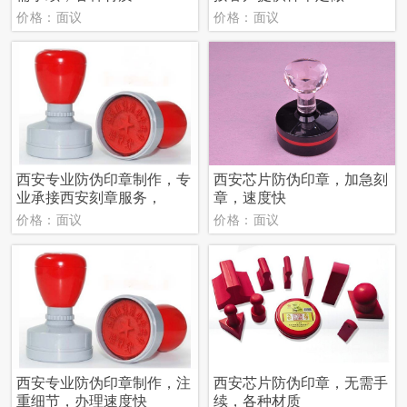
价格：面议
价格：面议
西安专业防伪印章制作，专
西安芯片防伪印章，加急刻
业承接西安刻章服务，
章，速度快
价格：面议
价格：面议
西安专业防伪印章制作，注
西安芯片防伪印章，无需手
重细节，办理速度快
续，各种材质