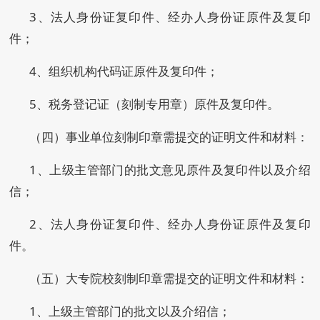
3、法人身份证复印件、经办人身份证原件及复印
件；
4、组织机构代码证原件及复印件；
5、税务登记证（刻制专用章）原件及复印件。
（四）事业单位刻制印章需提交的证明文件和材料：
1、上级主管部门的批文意见原件及复印件以及介绍
信；
2、法人身份证复印件、经办人身份证原件及复印
件。
（五）大专院校刻制印章需提交的证明文件和材料：
1、上级主管部门的批文以及介绍信；