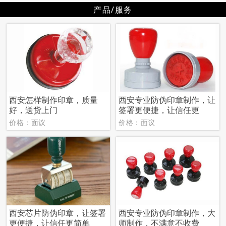
产品/服务
西安怎样制作印章，质量
西安专业防伪印章制作，让
好，送货上门
签署更便捷，让信任更
价格：面议
价格：面议
西安芯片防伪印章，让签署
西安专业防伪印章制作，大
更便捷，让信任更简单
师制作，不满意不收费