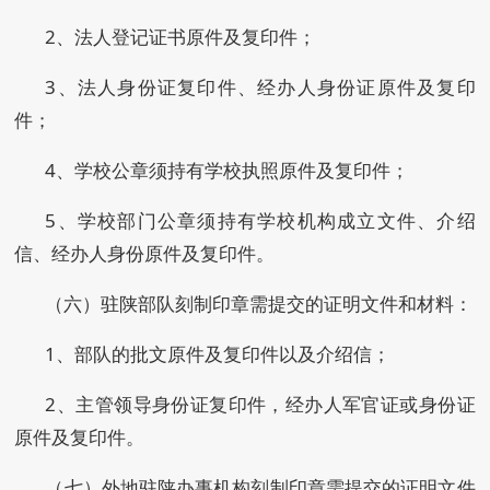
2、法人登记证书原件及复印件；
3、法人身份证复印件、经办人身份证原件及复印
件；
4、学校公章须持有学校执照原件及复印件；
5、学校部门公章须持有学校机构成立文件、介绍
信、经办人身份原件及复印件。
（六）驻陕部队刻制印章需提交的证明文件和材料：
1、部队的批文原件及复印件以及介绍信；
2、主管领导身份证复印件，经办人军官证或身份证
原件及复印件。
（七）外地驻陕办事机构刻制印章需提交的证明文件