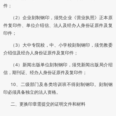
件；
（2）企业刻制钢印，须凭企业《营业执照》正本原
件复印件、单位介绍信、法人及经办人身份证原件及复
印件；
（3）大中专院校，中、小学校刻制钢印，须凭教委
介绍信及经办人身份证原件及复印件；
（4）新闻出版单位刻制钢印，须凭新闻出版局介绍
信，期刊证、经办人身份证原件及复印件；
10、二级部门及各类培训班不得刻制钢印。刻制钢
印必须具备独立的法人资格。
二、更换印章需提交的证明文件和材料