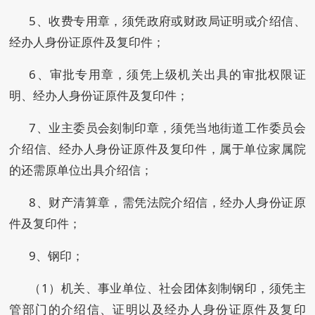
5、收费专用章，须凭政府或财政局证明或介绍信、
经办人身份证原件及复印件；
6、审批专用章，须凭上级机关出具的审批权限证
明、经办人身份证原件及复印件；
7、业主委员会刻制印章，须凭当地街道工作委员会
介绍信、经办人身份证原件及复印件，属于单位家属院
的还需原单位出具介绍信；
8、财产清算章，需凭法院介绍信，经办人身份证原
件及复印件；
9、钢印；
（1）机关、事业单位、社会团体刻制钢印，须凭主
管部门的介绍信、证明以及经办人身份证原件及复印