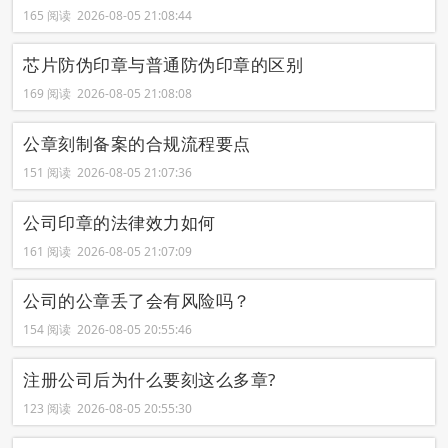
165 阅读 2026-08-05 21:08:44
芯片防伪印章与普通防伪印章的区别
169 阅读 2026-08-05 21:08:08
公章刻制备案的合规流程要点
151 阅读 2026-08-05 21:07:36
公司印章的法律效力如何
161 阅读 2026-08-05 21:07:09
公司的公章丢了会有风险吗？
154 阅读 2026-08-05 20:55:46
注册公司后为什么要刻这么多章?
123 阅读 2026-08-05 20:55:30