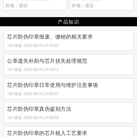
价格：面议
价格：面议
产品知识
芯片防伪印章报废、缴销的相关要求
163 阅读 2026-08-05 21:10:32
公章遗失补刻与芯片挂失处理规范
161 阅读 2026-08-05 21:10:12
芯片防伪印章日常使用与维护注意事项
165 阅读 2026-08-05 21:09:31
芯片防伪印章真伪鉴别方法
161 阅读 2026-08-05 21:08:58
芯片防伪印章的芯片植入工艺要求