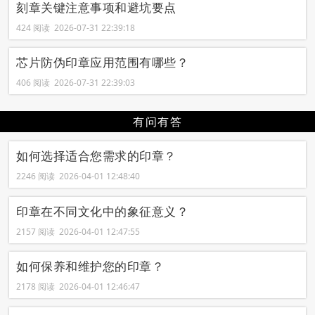
刻章关键注意事项和避坑要点
424 阅读 2026-07-31 22:39:18
芯片防伪印章应用范围有哪些？
406 阅读 2026-07-31 22:39:03
有问有答
如何选择适合您需求的印章？
2246 阅读 2026-04-01 12:48:40
印章在不同文化中的象征意义？
2157 阅读 2026-04-01 12:47:55
如何保养和维护您的印章？
2178 阅读 2026-04-01 12:46:47