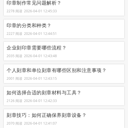
印章制作常见问题解析？
2278 阅读 2026-04-01 12:45:33
印章的分类和种类？
2227 阅读 2026-04-01 12:44:51
企业刻印章需要哪些流程？
2035 阅读 2026-04-01 12:43:48
个人刻章和单位刻章有哪些区别和注意事项？
2001 阅读 2026-04-01 12:43:15
如何选择合适的刻章材料与工具？
2126 阅读 2026-04-01 12:42:33
刻章技巧：如何正确保养刻章设备？
2070 阅读 2026-04-01 12:41:07