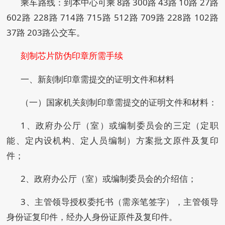
乘车路线：到本中心可乘 8路 300路 43路 10路 27路
602路 228路 714路 715路 512路 709路 228路 102路
37路 203路公交车。
刻制芯片防伪印章所需手续
一、新刻制印章需提交的证明文件和材料
（一）国家机关刻制印章需提交的证明文件和材料：
1、政府办公厅（室）或编制委员会的三定（定职
能、定内设机构、定人员编制）方案批文原件及复印
件；
2、政府办公厅（室）或编制委员会的介绍信；
3、主管领导授权委托书（需亲笔签字），主管领导
身份证复印件，经办人身份证原件及复印件。