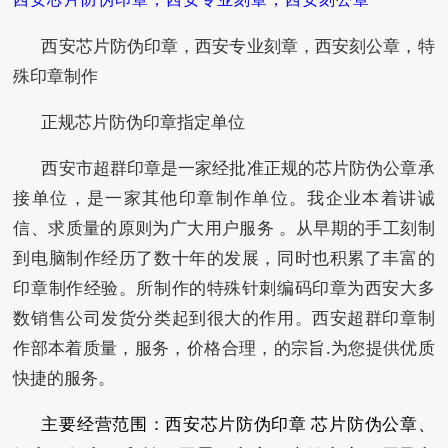
西安芯片防伪印章，西安专业刻章，西安刻公章，特
殊印章制作
正规芯片防伪印章指定单位
西安市超群印章是一家经批准正规的芯片防伪公章承
接单位，是一家其他印章制作单位。我企业本着讲诚
信、求质量的原则为广大用户服务 。从早期的手工刻制
到电脑制作经历了数十年的发展，同时也积累了丰富的
印章制作经验。所制作的特殊针刺编码印章为西安大多
数销售公司发货分类起到很大的作用。西安超群印章制
作部本着质量，服务，价格合理，的宗旨.为您提供优质
快捷的服务。
主要经营范围：西安芯片防伪印章 芯片防伪公章、