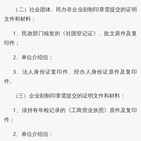
（二）社会团体、民办非企业刻制印章需提交的证明
文件和材料：
1、民政部门核发的《社团登记证》、批文原件及复
印件；
2、单位介绍信；
3、法人身份证复印件、经办人身份证原件及复印
件。
（三）企业刻制印章需提交的证明文件和材料：
1、须持有年检记录的《工商营业执照》原件及复印
件；
2、单位介绍信；