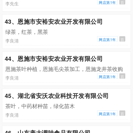
网店第1年
百
李先生
43、恩施市安裕安农业开发有限公司
绿茶，红茶，黑茶
网店第1年
百
李良清
44、恩施市安裕安农业开发有限公司
恩施茶叶种植，恩施毛尖茶加工，恩施龙井茶收购
网店第1年
百
李良清
45、湖北省安沃农业科技开发有限公司
茶叶，中药材种苗，绿化苗木
网店第1年
百
李良清
46、山东庞大调味食品有限公司