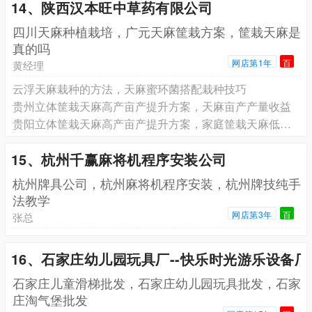
14、陕西汉本旺中草药有限公司
四川天麻种植栽培，广元天麻筐栽方案，筐栽天麻是
真的吗
网店第1年
百
黄经理
云浮天麻栽种的方法，天麻蜜环菌搭配栽种技巧
贵州立体筐栽天麻高产亩产提升方案，天麻亩产产量收益
贵阳立体筐栽天麻高产亩产提升方案，家庭筐栽天麻低成本创业方案
15、杭州千赢麻将机程序安装公司
杭州牌具公司，杭州麻将机程序安装，杭州牌技纯手
法教学
网店第3年
百
张总
16、石家庄幼儿园玩具厂--快乐时光游乐设备厂
石家庄儿童滑梯批发，石家庄幼儿园玩具批发，石家
庄淘气堡批发