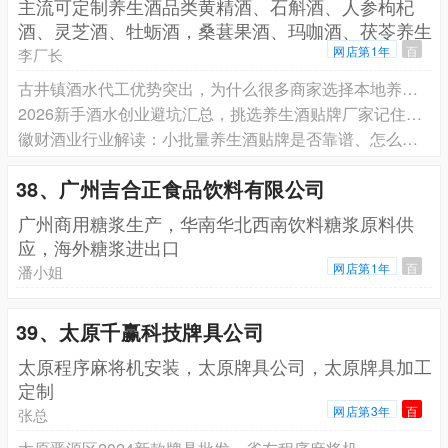
主流可定制养生酒品类黄精酒、石斛酒、人参枸杞
酒、灵芝酒、牡蛎酒，桑葚果酒、玛咖酒、茯苓养生
酒、小瓶便
网店第1年
百
李厂长
古井镇酒水代工优势突出，为什么很多商家选择本地养生酒贴牌厂家
2026新手酒水创业避坑汇总，挑选养生酒贴牌厂家记住几条原则
徽财酒业行业解读：小批量养生酒贴牌是否靠谱、怎么合作
38、广州吉合正食品饮料有限公司
广州商用糖浆生产，华南华北西南饮料糖浆原料供
应，海外糖浆进出口
网店第1年
百
潘小姐
39、太原千赢科技牌具公司
太原程序麻将机安装，太原牌具公司，太原牌具加工
定制
网店第3年
百
张总