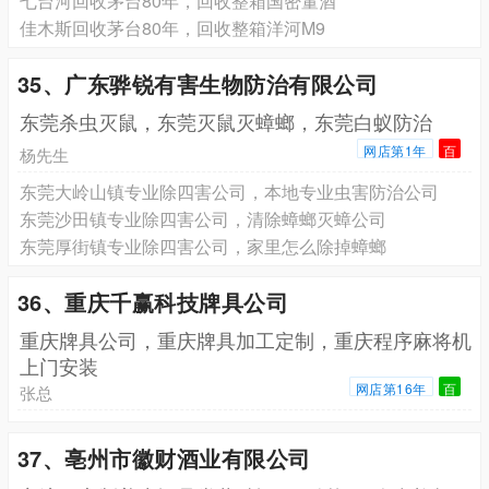
七台河回收茅台80年，回收整箱国密董酒
佳木斯回收茅台80年，回收整箱洋河M9
35、广东骅锐有害生物防治有限公司
东莞杀虫灭鼠，东莞灭鼠灭蟑螂，东莞白蚁防治
网店第1年
百
杨先生
东莞大岭山镇专业除四害公司，本地专业虫害防治公司
东莞沙田镇专业除四害公司，清除蟑螂灭蟑公司
东莞厚街镇专业除四害公司，家里怎么除掉蟑螂
36、重庆千赢科技牌具公司
重庆牌具公司，重庆牌具加工定制，重庆程序麻将机
上门安装
网店第16年
百
张总
37、亳州市徽财酒业有限公司