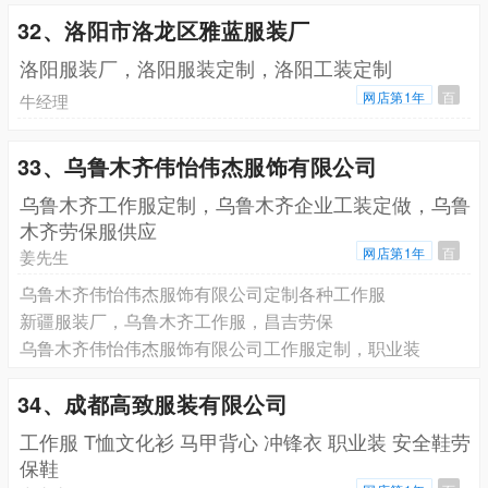
32、洛阳市洛龙区雅蓝服装厂
洛阳服装厂，洛阳服装定制，洛阳工装定制
网店第1年
百
牛经理
33、乌鲁木齐伟怡伟杰服饰有限公司
乌鲁木齐工作服定制，乌鲁木齐企业工装定做，乌鲁
木齐劳保服供应
网店第1年
百
姜先生
乌鲁木齐伟怡伟杰服饰有限公司定制各种工作服
新疆服装厂，乌鲁木齐工作服，昌吉劳保
乌鲁木齐伟怡伟杰服饰有限公司工作服定制，职业装
34、成都高致服装有限公司
工作服 T恤文化衫 马甲背心 冲锋衣 职业装 安全鞋劳
保鞋