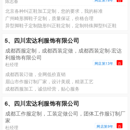
陈志春
北京各种纠正鞋加工定制，您的要求，我的标准
广州畸形脚鞋子定制，质量保证，价格合理
异型脚鞋子定制隐形纠正鞋定制，定制特殊脚型纠正鞋
5、四川宏达利服饰有限公司
成都西服定制，成都西装定做，成都西装定制-宏达
利服饰有限公司
网店第13年
百
杜经理
成都西装订做，全网低价直销
眉山市作服订制厂家，设计美观，精湛工艺
成都西服加工，诚信经营，贴心服务
6、四川宏达利服饰有限公司
成都工作服定制，工装定做公司，团体工作服订制厂
家
网店第9年
百
杜经理