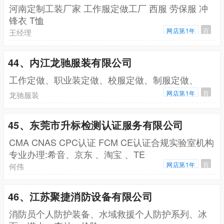
河南定制工装厂家 工作服定做工厂 西服 劳保服 冲
锋衣 T恤
网店第1年
百
王经理
44、内江龙驰服装有限公司
工作定做、职业装定做、校服定做、制服定做、
网店第1年
百
龙驰服装
45、东莞市升标检测认证服务有限公司
CMA CNAS CPC认证 FCM CE认证合规实验室机构
专业办理:希音、京东 、淘宝 、TE
网店第1年
百
何伟
46、江苏聚捷消防设备有限公司
消防员个人防护装备、水域救援个人防护系列、冰