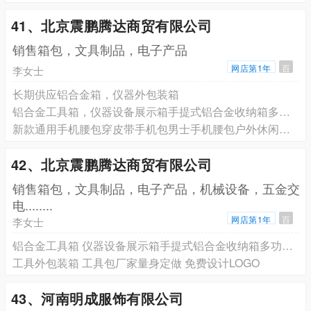
41、北京震鹏腾达商贸有限公司
销售箱包，文具制品，电子产品
网店第1年
百
李女士
长期供应铝合金箱，仪器外包装箱
铝合金工具箱，仪器设备展示箱手提式铝合金收纳箱多功能铝箱批发
新款通用手机腰包穿皮带手机包男士手机腰包户外休闲多功能手机包
42、北京震鹏腾达商贸有限公司
销售箱包，文具制品，电子产品，机械设备，五金交
电........
网店第1年
百
李女士
铝合金工具箱 仪器设备展示箱手提式铝合金收纳箱多功能铝箱批发
工具外包装箱 工具包厂家量身定做 免费设计LOGO
43、河南明成服饰有限公司