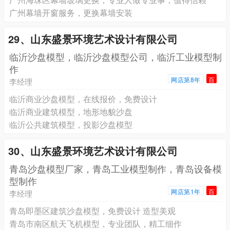
广州幕墙开窗服务，更换幕墙安装
29、山东盛景环境艺术设计有限公司
临沂沙盘模型，临沂沙盘模型公司，临沂工业模型制
作
网店第8年
百
李经理
临沂商业沙盘模型，在线报价，免费设计
临沂商业建筑模型，地形地貌沙盘
临沂公共建筑模型，投影沙盘模型
30、山东盛景环境艺术设计有限公司
青岛沙盘模型厂家，青岛工业模型制作，青岛设备模
型制作
网店第1年
百
李经理
青岛即墨区建筑沙盘模型，免费设计 造型美观
青岛市南区航天飞机模型，专业团队，精工细作