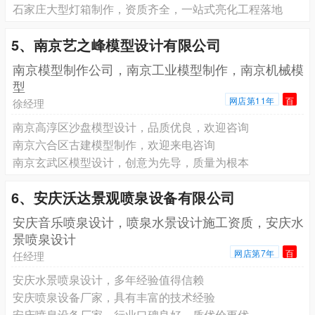
石家庄大型灯箱制作，资质齐全，一站式亮化工程落地
5、南京艺之峰模型设计有限公司
南京模型制作公司，南京工业模型制作，南京机械模
型
网店第11年
百
徐经理
南京高淳区沙盘模型设计，品质优良，欢迎咨询
南京六合区古建模型制作，欢迎来电咨询
南京玄武区模型设计，创意为先导，质量为根本
6、安庆沃达景观喷泉设备有限公司
安庆音乐喷泉设计，喷泉水景设计施工资质，安庆水
景喷泉设计
网店第7年
百
任经理
安庆水景喷泉设计，多年经验值得信赖
安庆喷泉设备厂家，具有丰富的技术经验
安庆喷泉设备厂家，行业口碑良好，质优价更优