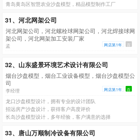
青岛黄岛区智慧农业沙盘模型，精品模型制作工厂
31、河北网架公司
河北网架公司，河北螺栓球网架公司，河北焊接球网
架公司，河北网架加工安装厂家
网店第1年
百
孟
32、山东盛景环境艺术设计有限公司
烟台沙盘模型，烟台工业设备模型，烟台沙盘模型公
司
网店第1年
百
李经理
龙口沙盘模型设计，拥有专业的设计团队
招远房产沙盘设计，获得客户高度评价
长岛沙盘模型设计，多年经验，客户满意的选择
33、唐山万顺制冷设备有限公司