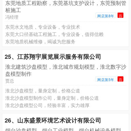
东莞地质工程勘察，东莞基坑支护设计，东莞预制管
桩施工
网店第8年
百
冯经理
东莞水文地质，专业设备，专业技术
东莞大口径基础工程施工，专业设备，值得信赖
东莞地质机械维修，竭诚为您服务
25、江苏翔宇展览展示服务有限公司
淮北建筑沙盘模型，淮北城市规划模型，淮北数字沙
盘模型制作
网店第5年
百
贾总
淮北沙盘模型，量身定制，价格公道
淮北沙盘模型制作公司，量身定制，价格公道
淮北沙盘模型公司，经验丰富，实力雄厚
26、山东盛景环境艺术设计有限公司
烟台沙盘模型，烟台工业模型，烟台机械设备模型